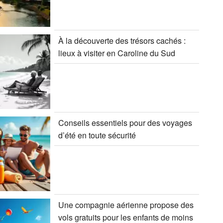
À la découverte des trésors cachés :
lieux à visiter en Caroline du Sud
Conseils essentiels pour des voyages
d’été en toute sécurité
Une compagnie aérienne propose des
vols gratuits pour les enfants de moins