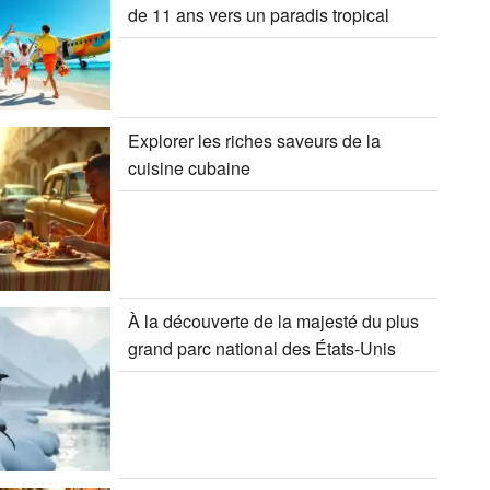
de 11 ans vers un paradis tropical
Explorer les riches saveurs de la
cuisine cubaine
À la découverte de la majesté du plus
grand parc national des États-Unis