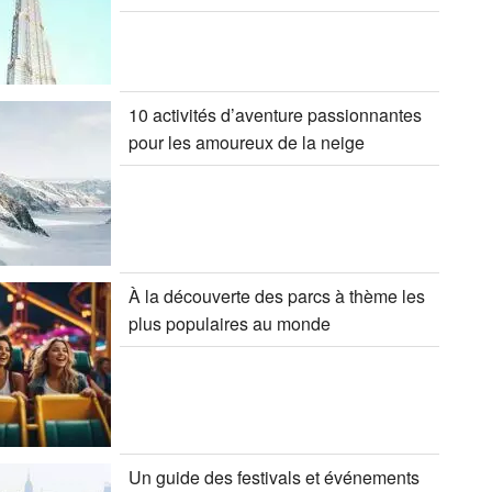
10 activités d’aventure passionnantes
pour les amoureux de la neige
À la découverte des parcs à thème les
plus populaires au monde
Un guide des festivals et événements