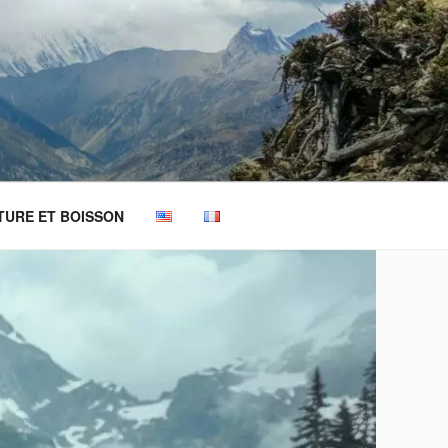
TURE ET BOISSON