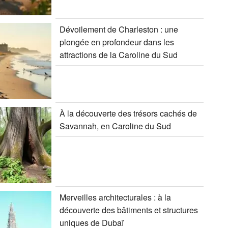
Dévoilement de Charleston : une
plongée en profondeur dans les
attractions de la Caroline du Sud
À la découverte des trésors cachés de
Savannah, en Caroline du Sud
Merveilles architecturales : à la
découverte des bâtiments et structures
uniques de Dubaï