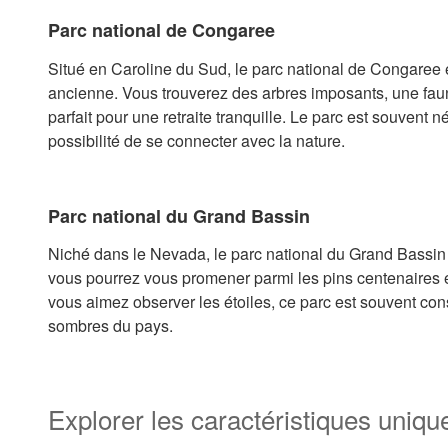
Parc national de Congaree
Situé en Caroline du Sud, le parc national de Congaree es
ancienne. Vous trouverez des arbres imposants, une fau
parfait pour une retraite tranquille. Le parc est souvent n
possibilité de se connecter avec la nature.
Parc national du Grand Bassin
Niché dans le Nevada, le parc national du Grand Bassin es
vous pourrez vous promener parmi les pins centenaires 
vous aimez observer les étoiles, ce parc est souvent con
sombres du pays.
Explorer les caractéristiques uniq