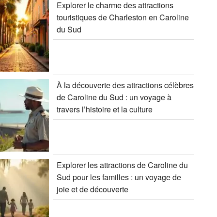
Explorer le charme des attractions
touristiques de Charleston en Caroline
du Sud
À la découverte des attractions célèbres
de Caroline du Sud : un voyage à
travers l’histoire et la culture
Explorer les attractions de Caroline du
Sud pour les familles : un voyage de
joie et de découverte